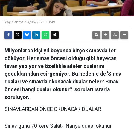
Yayınlanma:
24/06/2021 13:49
Milyonlarca kişi yıl boyunca birçok sınavda ter
döküyor. Her sınav öncesi olduğu gibi heyecan
tavan yapıyor ve özellikle aileler dualarını
çocuklarından esirgemiyor. Bu nedenle de 'Sınav
duaları ve sınavda okunacak dualar neler? Sınav
öncesi hangi dualar okunur?' soruları ısrarla
soruluyor.
SINAVLARDAN ÖNCE OKUNACAK DUALAR
Sınav günü 70 kere Salat-ı Nariye duası okunur.