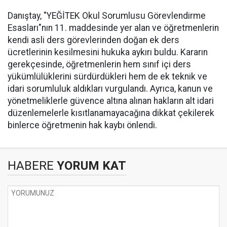
Danıştay, "YEĞİTEK Okul Sorumlusu Görevlendirme
Esasları"nın 11. maddesinde yer alan ve öğretmenlerin
kendi asli ders görevlerinden doğan ek ders
ücretlerinin kesilmesini hukuka aykırı buldu. Kararın
gerekçesinde, öğretmenlerin hem sınıf içi ders
yükümlülüklerini sürdürdükleri hem de ek teknik ve
idari sorumluluk aldıkları vurgulandı. Ayrıca, kanun ve
yönetmeliklerle güvence altına alınan hakların alt idari
düzenlemelerle kısıtlanamayacağına dikkat çekilerek
binlerce öğretmenin hak kaybı önlendi.
HABERE
YORUM KAT