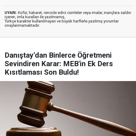
UYARI:
Küfür, hakaret, rencide edici cümleler veya imalar, inançlara saldırı
içeren, imla kuralları ile yazılmamış,
Türkçe karakter kullanılmayan ve büyük harflerle yazılmış yorumlar
onaylanmamaktadır.
Danıştay’dan Binlerce Öğretmeni
Sevindiren Karar: MEB'in Ek Ders
Kısıtlaması Son Buldu!