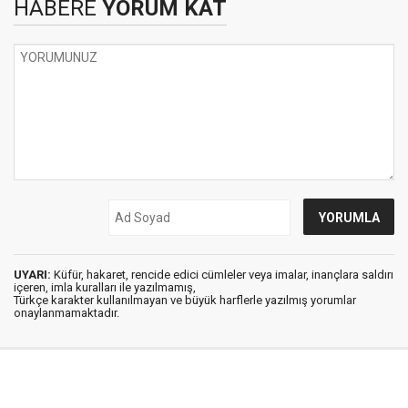
HABERE
YORUM KAT
UYARI:
Küfür, hakaret, rencide edici cümleler veya imalar, inançlara saldırı
içeren, imla kuralları ile yazılmamış,
Türkçe karakter kullanılmayan ve büyük harflerle yazılmış yorumlar
onaylanmamaktadır.