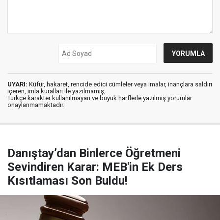
UYARI:
Küfür, hakaret, rencide edici cümleler veya imalar, inançlara saldırı
içeren, imla kuralları ile yazılmamış,
Türkçe karakter kullanılmayan ve büyük harflerle yazılmış yorumlar
onaylanmamaktadır.
Danıştay’dan Binlerce Öğretmeni
Sevindiren Karar: MEB'in Ek Ders
Kısıtlaması Son Buldu!