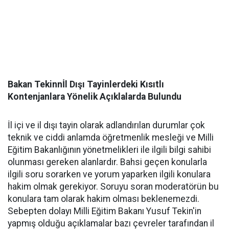
Bakan Tekinnİl Dışı Tayinlerdeki Kısıtlı
Kontenjanlara Yönelik Açıklalarda Bulundu
İl içi ve il dışı tayin olarak adlandırılan durumlar çok
teknik ve ciddi anlamda öğretmenlik mesleği ve Milli
Eğitim Bakanlığının yönetmelikleri ile ilgili bilgi sahibi
olunması gereken alanlardır. Bahsi geçen konularla
ilgili soru sorarken ve yorum yaparken ilgili konulara
hakim olmak gerekiyor. Soruyu soran moderatörün bu
konulara tam olarak hakim olması beklenemezdi.
Sebepten dolayı Milli Eğitim Bakanı Yusuf Tekin'in
yapmış olduğu açıklamalar bazı çevreler tarafından il