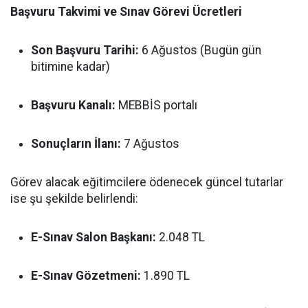
Başvuru Takvimi ve Sınav Görevi Ücretleri
Son Başvuru Tarihi:
6 Ağustos (Bugün gün
bitimine kadar)
Başvuru Kanalı:
MEBBİS portalı
Sonuçların İlanı:
7 Ağustos
Görev alacak eğitimcilere ödenecek güncel tutarlar
ise şu şekilde belirlendi:
E-Sınav Salon Başkanı:
2.048 TL
E-Sınav Gözetmeni:
1.890 TL