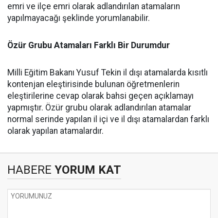
emri ve ilçe emri olarak adlandırılan atamaların
yapılmayacağı şeklinde yorumlanabilir.
Özür Grubu Atamaları Farklı Bir Durumdur
Milli Eğitim Bakanı Yusuf Tekin il dışı atamalarda kısıtlı
kontenjan eleştirisinde bulunan öğretmenlerin
eleştirilerine cevap olarak bahsi geçen açıklamayı
yapmıştır. Özür grubu olarak adlandırılan atamalar
normal serinde yapılan il içi ve il dışı atamalardan farklı
olarak yapılan atamalardır.
HABERE
YORUM KAT