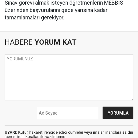
Sınav görevi almak isteyen öğretmenlerin MEBBİS
üzerinden başvurularını gece yarısına kadar
tamamlamaları gerekiyor.
HABERE
YORUM KAT
UYARI:
Küfür, hakaret, rencide edici cümleler veya imalar, inançlara saldırı
içeren, imla kuralları ile yazılmamış,