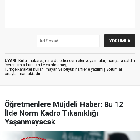
UYARI:
Küfür, hakaret, rencide edici cümleler veya imalar, inançlara saldırı
içeren, imla kuralları ile yazılmamış,
Türkçe karakter kullanılmayan ve büyük harflerle yazılmış yorumlar
onaylanmamaktadır.
Öğretmenlere Müjdeli Haber: Bu 12
İlde Norm Kadro Tıkanıklığı
Yaşanmayacak