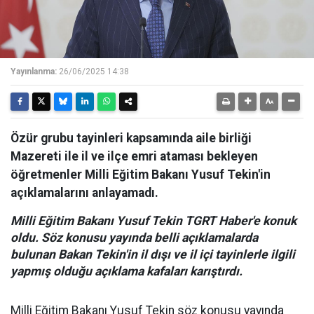
Yayınlanma:
26/06/2025 14:38
Özür grubu tayinleri kapsamında aile birliği
Mazereti ile il ve ilçe emri ataması bekleyen
öğretmenler Milli Eğitim Bakanı Yusuf Tekin'in
açıklamalarını anlayamadı.
Milli Eğitim Bakanı Yusuf Tekin TGRT Haber'e konuk
oldu. Söz konusu yayında belli açıklamalarda
bulunan Bakan Tekin'in il dışı ve il içi tayinlerle ilgili
yapmış olduğu açıklama kafaları karıştırdı.
Milli Eğitim Bakanı Yusuf Tekin söz konusu yayında