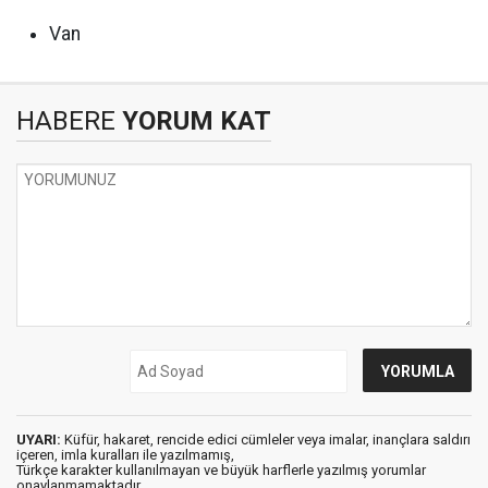
Van
HABERE
YORUM KAT
UYARI:
Küfür, hakaret, rencide edici cümleler veya imalar, inançlara saldırı
içeren, imla kuralları ile yazılmamış,
Türkçe karakter kullanılmayan ve büyük harflerle yazılmış yorumlar
onaylanmamaktadır.