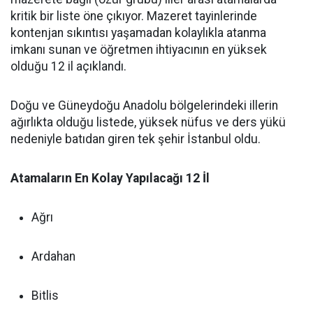
kritik bir liste öne çıkıyor. Mazeret tayinlerinde
kontenjan sıkıntısı yaşamadan kolaylıkla atanma
imkanı sunan ve öğretmen ihtiyacının en yüksek
olduğu 12 il açıklandı.
Doğu ve Güneydoğu Anadolu bölgelerindeki illerin
ağırlıkta olduğu listede, yüksek nüfus ve ders yükü
nedeniyle batıdan giren tek şehir İstanbul oldu.
Atamaların En Kolay Yapılacağı 12 İl
Ağrı
Ardahan
Bitlis