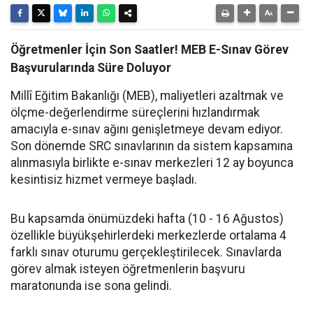
Öğretmenler İçin Son Saatler! MEB E-Sınav Görev
Başvurularında Süre Doluyor
Millî Eğitim Bakanlığı (MEB), maliyetleri azaltmak ve
ölçme-değerlendirme süreçlerini hızlandırmak
amacıyla e-sınav ağını genişletmeye devam ediyor.
Son dönemde SRC sınavlarının da sistem kapsamına
alınmasıyla birlikte e-sınav merkezleri 12 ay boyunca
kesintisiz hizmet vermeye başladı.
Bu kapsamda önümüzdeki hafta (10 - 16 Ağustos)
özellikle büyükşehirlerdeki merkezlerde ortalama 4
farklı sınav oturumu gerçekleştirilecek. Sınavlarda
görev almak isteyen öğretmenlerin başvuru
maratonunda ise sona gelindi.