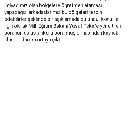
ihtiyacımız olan bölgelere öğretmen ataması
yapacağız, arkadaşlarımız bu bölgeleri tercih
edebilirler şeklinde bir açıklamada bulundu. Konu ile
ilgili olarak Milli Eğitim Bakanı Yusuf Tekin'e yöneltilen
sorunun da üstünkörü sorulmuş olmasından kaynaklı
olan bir durum ortaya çıktı.