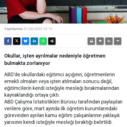
Yayınlanma:
01/06/2023 22:19
Okullar, işten ayrılmalar nedeniyle öğretmen
bulmakta zorlanıyor
ABD'de okullardaki eğitimci açığının, öğretmenlerin
emekli olmaları veya işten atılmaları sonucu değil,
eğitimcilerin kendi isteğiyle mesleği bırakmalarından
kaynaklandığı ortaya çıktı.
ABD Çalışma İstatistikleri Bürosu tarafından paylaşılan
verilere göre, mart ayında ilk öğretim kurumlarındaki
görevinden ayrılan kamu eğitim çalışanlarının yaklaşık
yarısının kendi isteğiyle mesleği bıraktığı belirtildi.