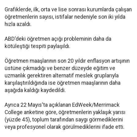
Grafiklerde, ilk, orta ve lise sonrası kurumlarda çalışan
öğretmenlerin sayısı, istifalar nedeniyle son iki yılda
hızla azaldı.
ABD'deki öğretmen açığı probleminin daha da
kötüleştiği tespiti paylaşıldı.
Öğretmen maaşlarının son 20 yıldır enflasyon artışının
üstüne çıkmadığı ve benzer düzeyde eğitim ve
uzmanlık gerektiren alternatif meslek gruplarıyla
karşılaştırıldığında ise öğretmen maaşlarının daha
aşağıda kaldığı kaydedildi.
Ayrıca 22 Mayıs'ta açıklanan EdWeek/Merrimack
College anketine göre, öğretmenlerin yaklaşık yarısı
(yüzde 45), toplum tarafından saygı görmediklerini
veya profesyonel olarak görülmediklerini ifade etti.