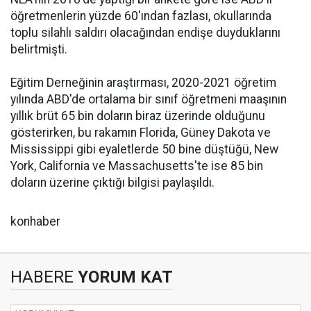
öğretmenlerin yüzde 60'ından fazlası, okullarında
toplu silahlı saldırı olacağından endişe duyduklarını
belirtmişti.
Eğitim Derneğinin araştırması, 2020-2021 öğretim
yılında ABD'de ortalama bir sınıf öğretmeni maaşının
yıllık brüt 65 bin doların biraz üzerinde olduğunu
gösterirken, bu rakamın Florida, Güney Dakota ve
Mississippi gibi eyaletlerde 50 bine düştüğü, New
York, California ve Massachusetts'te ise 85 bin
doların üzerine çıktığı bilgisi paylaşıldı.
konhaber
HABERE
YORUM KAT