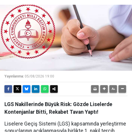
Yayınlanma:
05/08/2026 19:00
LGS Nakillerinde Büyük Risk: Gözde Liselerde
Kontenjanlar Bitti, Rekabet Tavan Yaptı!
Liselere Geçiş Sistemi (LGS) kapsamında yerleştirme
sonuçlarının açıklanmasıyla birlikte 1. nakil tercih