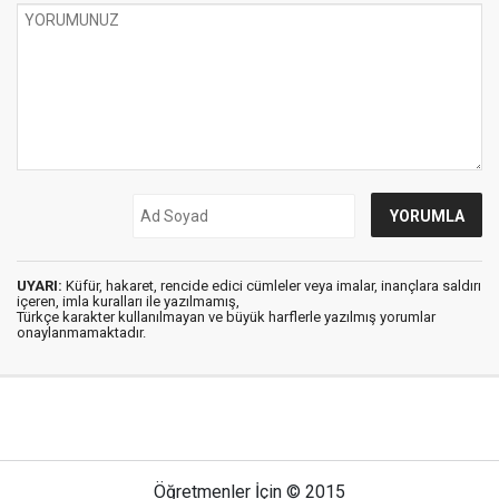
UYARI:
Küfür, hakaret, rencide edici cümleler veya imalar, inançlara saldırı
içeren, imla kuralları ile yazılmamış,
Türkçe karakter kullanılmayan ve büyük harflerle yazılmış yorumlar
onaylanmamaktadır.
Öğretmenler İçin © 2015