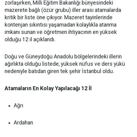
zorlaşırken, Milli Eğitim Bakanlığı bünyesindeki
mazerete bağlı (özür grubu) iller arası atamalarda
kritik bir liste öne çıkıyor. Mazeret tayinlerinde
kontenjan sıkıntısı yaşamadan kolaylıkla atanma
imkanı sunan ve öğretmen ihtiyacının en yüksek
olduğu 12 il açıklandı.
Doğu ve Güneydoğu Anadolu bölgelerindeki illerin
ağırlıkta olduğu listede, yüksek nüfus ve ders yükü
nedeniyle batıdan giren tek şehir İstanbul oldu.
Atamaların En Kolay Yapılacağı 12 İl
Ağrı
Ardahan