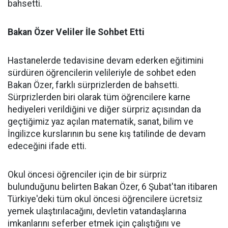
bahsetti.
Bakan Özer Veliler İle Sohbet Etti
Hastanelerde tedavisine devam ederken eğitimini
sürdüren öğrencilerin velileriyle de sohbet eden
Bakan Özer, farklı sürprizlerden de bahsetti.
Sürprizlerden biri olarak tüm öğrencilere karne
hediyeleri verildiğini ve diğer sürpriz açısından da
geçtiğimiz yaz açılan matematik, sanat, bilim ve
İngilizce kurslarının bu sene kış tatilinde de devam
edeceğini ifade etti.
Okul öncesi öğrenciler için de bir sürpriz
bulunduğunu belirten Bakan Özer, 6 Şubat'tan itibaren
Türkiye'deki tüm okul öncesi öğrencilere ücretsiz
yemek ulaştırılacağını, devletin vatandaşlarına
imkanlarını seferber etmek için çalıştığını ve