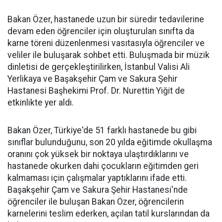
Bakan Özer, hastanede uzun bir süredir tedavilerine
devam eden öğrenciler için oluşturulan sınıfta da
karne töreni düzenlenmesi vasıtasıyla öğrenciler ve
veliler ile buluşarak sohbet etti. Buluşmada bir müzik
dinletisi de gerçekleştirilirken, İstanbul Valisi Ali
Yerlikaya ve Başakşehir Çam ve Sakura Şehir
Hastanesi Başhekimi Prof. Dr. Nurettin Yiğit de
etkinlikte yer aldı.
Bakan Özer, Türkiye'de 51 farklı hastanede bu gibi
sınıflar bulunduğunu, son 20 yılda eğitimde okullaşma
oranını çok yüksek bir noktaya ulaştırdıklarını ve
hastanede okurken dahi çocukların eğitimden geri
kalmaması için çalışmalar yaptıklarını ifade etti.
Başakşehir Çam ve Sakura Şehir Hastanesi'nde
öğrenciler ile buluşan Bakan Özer, öğrencilerin
karnelerini teslim ederken, açılan tatil kurslarından da