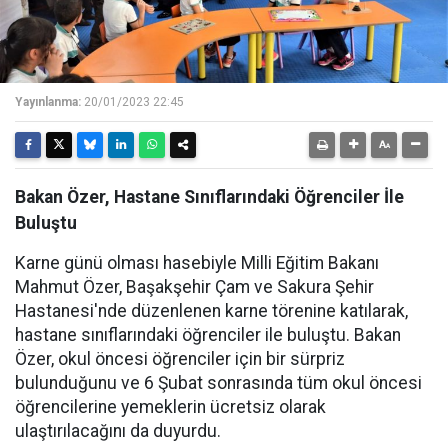
Yayınlanma:
20/01/2023 22:45
Bakan Özer, Hastane Sınıflarındaki Öğrenciler İle
Buluştu
Karne günü olması hasebiyle Milli Eğitim Bakanı
Mahmut Özer, Başakşehir Çam ve Sakura Şehir
Hastanesi'nde düzenlenen karne törenine katılarak,
hastane sınıflarındaki öğrenciler ile buluştu. Bakan
Özer, okul öncesi öğrenciler için bir sürpriz
bulunduğunu ve 6 Şubat sonrasında tüm okul öncesi
öğrencilerine yemeklerin ücretsiz olarak
ulaştırılacağını da duyurdu.