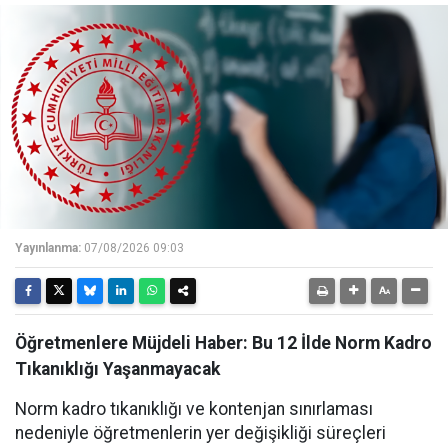
Yayınlanma:
07/08/2026 09:03
Öğretmenlere Müjdeli Haber: Bu 12 İlde Norm Kadro
Tıkanıklığı Yaşanmayacak
Norm kadro tıkanıklığı ve kontenjan sınırlaması
nedeniyle öğretmenlerin yer değişikliği süreçleri