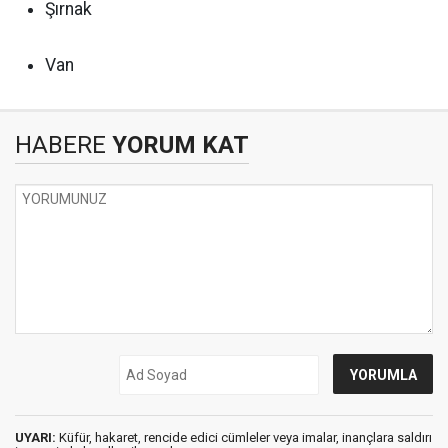
Şırnak
Van
HABERE
YORUM KAT
UYARI:
Küfür, hakaret, rencide edici cümleler veya imalar, inançlara saldırı