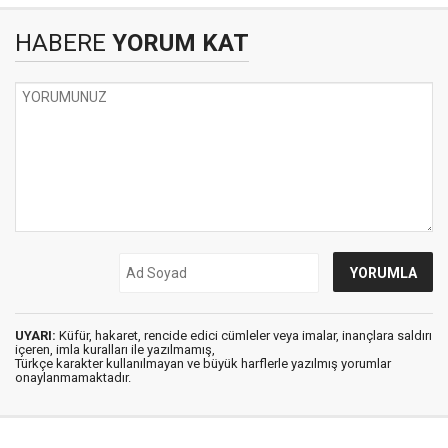
HABERE
YORUM KAT
UYARI:
Küfür, hakaret, rencide edici cümleler veya imalar, inançlara saldırı
içeren, imla kuralları ile yazılmamış,
Türkçe karakter kullanılmayan ve büyük harflerle yazılmış yorumlar
onaylanmamaktadır.