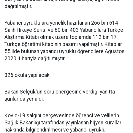
dağıtılmıştır.
Yabancı uyruklulara yönelik hazırlanan 266 bin 614
Salih Hikaye Serisi ve 60 bin 403 Yabancılara Türkçe
Alıştırma Kitabı olmak üzere toplamda 112 bin 17
Türkçe öğretimi kitabının basımı yapılmıştır. Kitaplar
55 ilde bulunan yabancı uyruklu öğrencilere Ağustos
2020 itibarıyla dağıtılmıştır.
326 okula yapılacak
Bakan Selçuk'un soru önergesine verdiği yanıtta
şunlar da yer aldı:
Kovid-19 salgını çerçevesinde öğrenci ve velilerin
Sağlık Bakanlığı tarafından yayınlanan hijyen kuralları
hakkında bilgilendirilmesi ve yabancı uyruklu