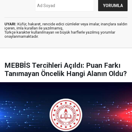
UYARI:
Küfür, hakaret, rencide edici cümleler veya imalar, inançlara saldırı
içeren, imla kuralları ile yazılmamış,
Türkçe karakter kullanılmayan ve büyük harflerle yazılmış yorumlar
onaylanmamaktadır.
MEBBİS Tercihleri Açıldı: Puan Farkı
Tanımayan Öncelik Hangi Alanın Oldu?