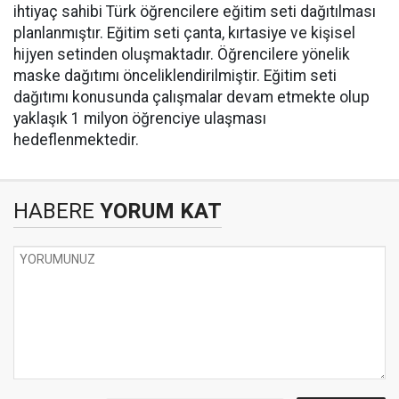
ihtiyaç sahibi Türk öğrencilere eğitim seti dağıtılması
planlanmıştır. Eğitim seti çanta, kırtasiye ve kişisel
hijyen setinden oluşmaktadır. Öğrencilere yönelik
maske dağıtımı önceliklendirilmiştir. Eğitim seti
dağıtımı konusunda çalışmalar devam etmekte olup
yaklaşık 1 milyon öğrenciye ulaşması
hedeflenmektedir.
HABERE
YORUM KAT