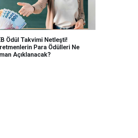
B Ödül Takvimi Netleşti!
retmenlerin Para Ödülleri Ne
man Açıklanacak?