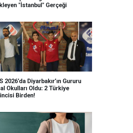
kleyen "İstanbul" Gerçeği
S 2026’da Diyarbakır’ın Gururu
al Okulları Oldu: 2 Türkiye
incisi Birden!