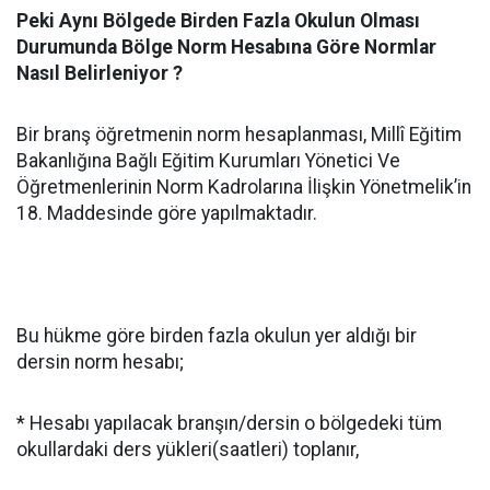
Peki Aynı Bölgede Birden Fazla Okulun Olması
Durumunda Bölge Norm Hesabına Göre Normlar
Nasıl Belirleniyor ?
Bir branş öğretmenin norm hesaplanması, Millî Eğitim
Bakanlığına Bağlı Eğitim Kurumları Yönetici Ve
Öğretmenlerinin Norm Kadrolarına İlişkin Yönetmelik’in
18. Maddesinde göre yapılmaktadır.
Bu hükme göre birden fazla okulun yer aldığı bir
dersin norm hesabı;
* Hesabı yapılacak branşın/dersin o bölgedeki tüm
okullardaki ders yükleri(saatleri) toplanır,