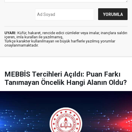
UYARI:
Küfür, hakaret, rencide edici cümleler veya imalar, inançlara saldırı
içeren, imla kuralları ile yazılmamış,
Türkçe karakter kullanılmayan ve büyük harflerle yazılmış yorumlar
onaylanmamaktadır.
MEBBİS Tercihleri Açıldı: Puan Farkı
Tanımayan Öncelik Hangi Alanın Oldu?