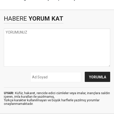
HABERE
YORUM KAT
UYARI:
Küfür, hakaret, rencide edici cümleler veya imalar, inançlara saldırı
içeren, imla kuralları ile yazılmamış,
Türkçe karakter kullanılmayan ve büyük harflerle yazılmış yorumlar
onaylanmamaktadır.