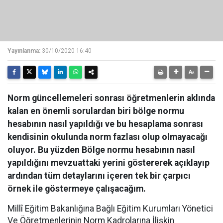
Yayınlanma:
30/10/2020 16:40
Norm güncellemeleri sonrası öğretmenlerin aklında
kalan en önemli sorulardan biri bölge normu
hesabının nasıl yapıldığı ve bu hesaplama sonrası
kendisinin okulunda norm fazlası olup olmayacağı
oluyor. Bu yüzden Bölge normu hesabının nasıl
yapıldığını mevzuattaki yerini göstererek açıklayıp
ardından tüm detaylarını içeren tek bir çarpıcı
örnek ile göstermeye çalışacağım.
Millî Eğitim Bakanlığına Bağlı Eğitim Kurumları Yönetici
Ve Öğretmenlerinin Norm Kadrolarına İlişkin