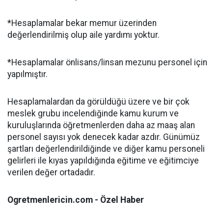
*Hesaplamalar bekar memur üzerinden
değerlendirilmiş olup aile yardımı yoktur.
*Hesaplamalar önlisans/linsan mezunu personel için
yapılmıştır.
Hesaplamalardan da görüldüğü üzere ve bir çok
meslek grubu incelendiğinde kamu kurum ve
kuruluşlarında öğretmenlerden daha az maaş alan
personel sayısı yok denecek kadar azdır. Günümüz
şartları değerlendirildiğinde ve diğer kamu personeli
gelirleri ile kıyas yapıldığında eğitime ve eğitimciye
verilen değer ortadadır.
Ogretmenlericin.com - Özel Haber