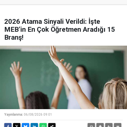
2026 Atama Sinyali Verildi: İşte
MEB’in En Çok Öğretmen Aradığı 15
Branş!
Yayınlanma:
06/08/2026 09:01