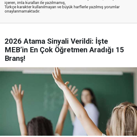
içeren, imla kuralları ile yazılmamış,
Türkçe karakter kullanılmayan ve büyük harflerle yazılmış yorumlar
onaylanmamaktadır.
2026 Atama Sinyali Verildi: İşte
MEB’in En Çok Öğretmen Aradığı 15
Branş!