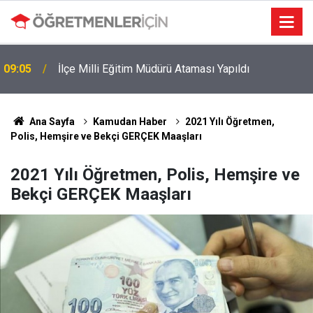
09:05
İlçe Milli Eğitim Müdürü Ataması Yapıldı
Ana Sayfa
Kamudan Haber
2021 Yılı Öğretmen,
Polis, Hemşire ve Bekçi GERÇEK Maaşları
2021 Yılı Öğretmen, Polis, Hemşire ve
Bekçi GERÇEK Maaşları