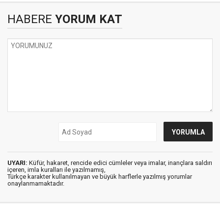
HABERE
YORUM KAT
UYARI:
Küfür, hakaret, rencide edici cümleler veya imalar, inançlara saldırı
içeren, imla kuralları ile yazılmamış,
Türkçe karakter kullanılmayan ve büyük harflerle yazılmış yorumlar
onaylanmamaktadır.