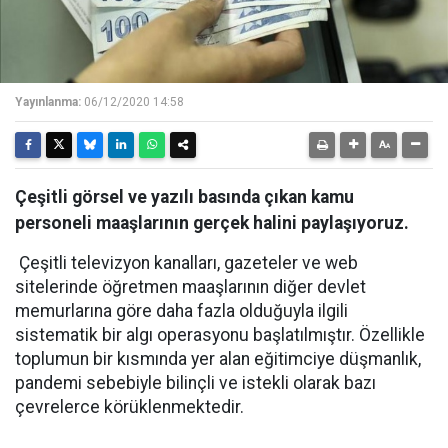
Yayınlanma:
06/12/2020 14:58
Çeşitli görsel ve yazılı basında çıkan kamu
personeli maaşlarının gerçek halini paylaşıyoruz.
Çeşitli televizyon kanalları, gazeteler ve web
sitelerinde öğretmen maaşlarının diğer devlet
memurlarına göre daha fazla olduğuyla ilgili
sistematik bir algı operasyonu başlatılmıştır. Özellikle
toplumun bir kısmında yer alan eğitimciye düşmanlık,
pandemi sebebiyle bilinçli ve istekli olarak bazı
çevrelerce körüklenmektedir.