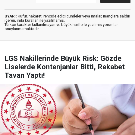
UYARI:
Küfür, hakaret, rencide edici cümleler veya imalar, inançlara saldırı
içeren, imla kuralları ile yazılmamış,
Türkçe karakter kullanılmayan ve büyük harflerle yazılmış yorumlar
onaylanmamaktadır.
LGS Nakillerinde Büyük Risk: Gözde
Liselerde Kontenjanlar Bitti, Rekabet
Tavan Yaptı!