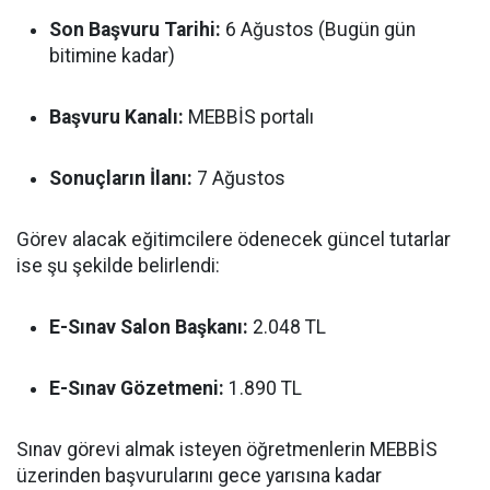
Son Başvuru Tarihi:
6 Ağustos (Bugün gün
bitimine kadar)
Başvuru Kanalı:
MEBBİS portalı
Sonuçların İlanı:
7 Ağustos
Görev alacak eğitimcilere ödenecek güncel tutarlar
ise şu şekilde belirlendi:
E-Sınav Salon Başkanı:
2.048 TL
E-Sınav Gözetmeni:
1.890 TL
Sınav görevi almak isteyen öğretmenlerin MEBBİS
üzerinden başvurularını gece yarısına kadar