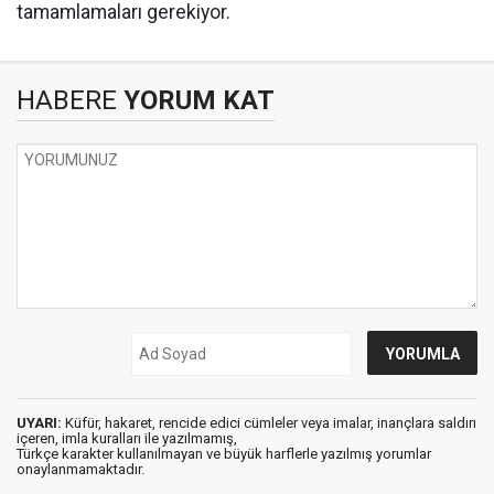
tamamlamaları gerekiyor.
HABERE
YORUM KAT
UYARI:
Küfür, hakaret, rencide edici cümleler veya imalar, inançlara saldırı
içeren, imla kuralları ile yazılmamış,
Türkçe karakter kullanılmayan ve büyük harflerle yazılmış yorumlar
onaylanmamaktadır.