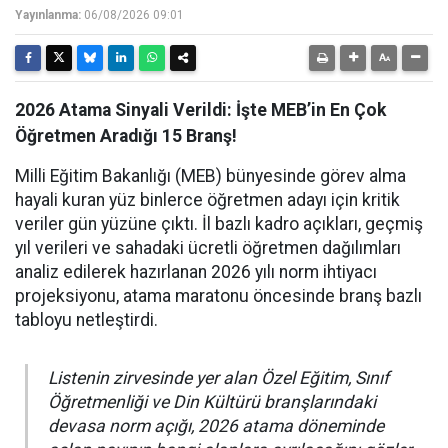
Yayınlanma:
06/08/2026 09:01
2026 Atama Sinyali Verildi: İşte MEB’in En Çok
Öğretmen Aradığı 15 Branş!
Milli Eğitim Bakanlığı (MEB) bünyesinde görev alma
hayali kuran yüz binlerce öğretmen adayı için kritik
veriler gün yüzüne çıktı. İl bazlı kadro açıkları, geçmiş
yıl verileri ve sahadaki ücretli öğretmen dağılımları
analiz edilerek hazırlanan 2026 yılı norm ihtiyacı
projeksiyonu, atama maratonu öncesinde branş bazlı
tabloyu netleştirdi.
Listenin zirvesinde yer alan Özel Eğitim, Sınıf
Öğretmenliği ve Din Kültürü branşlarındaki
devasa norm açığı, 2026 atama döneminde