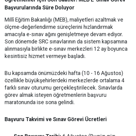
Başvurularında Süre Doluyor
Millî Eğitim Bakanlığı (MEB), maliyetleri azaltmak ve
ölçme-değerlendirme süreçlerini hızlandırmak
amacıyla e-sınav ağını genişletmeye devam ediyor.
Son dönemde SRC sınavlarının da sistem kapsamına
alınmasıyla birlikte e-sınav merkezleri 12 ay boyunca
kesintisiz hizmet vermeye başladı.
Bu kapsamda önümüzdeki hafta (10 - 16 Ağustos)
özellikle büyükşehirlerdeki merkezlerde ortalama 4
farklı sınav oturumu gerçekleştirilecek. Sınavlarda
görev almak isteyen öğretmenlerin başvuru
maratonunda ise sona gelindi.
Başvuru Takvimi ve Sınav Görevi Ücretleri