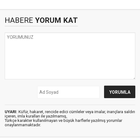
HABERE
YORUM KAT
UYARI:
Küfür, hakaret, rencide edici cümleler veya imalar, inançlara saldırı
içeren, imla kuralları ile yazılmamış,
Türkçe karakter kullanılmayan ve büyük harflerle yazılmış yorumlar
onaylanmamaktadır.