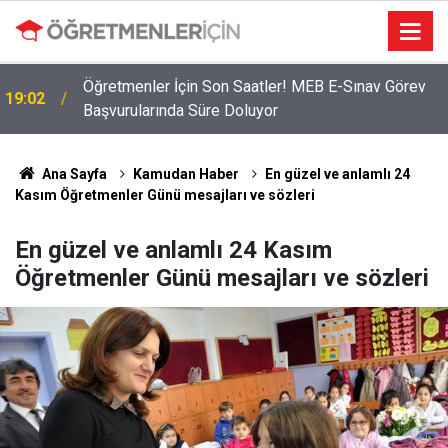
Öğretmenler İçin Son Saatler! MEB E-Sınav Görev
19:02
Başvurularında Süre Doluyor
Ana Sayfa
Kamudan Haber
En güzel ve anlamlı 24
Kasım Öğretmenler Günü mesajları ve sözleri
En güzel ve anlamlı 24 Kasım
Öğretmenler Günü mesajları ve sözleri