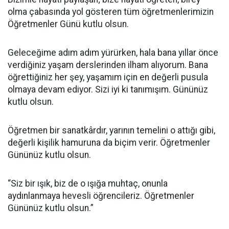
olma çabasında yol gösteren tüm öğretmenlerimizin
Öğretmenler Günü kutlu olsun.
Geleceğime adım adım yürürken, hala bana yıllar önce
verdiğiniz yaşam derslerinden ilham alıyorum. Bana
öğrettiğiniz her şey, yaşamım için en değerli pusula
olmaya devam ediyor. Sizi iyi ki tanımışım. Gününüz
kutlu olsun.
Öğretmen bir sanatkârdır, yarının temelini o attığı gibi,
değerli kişilik hamuruna da biçim verir. Öğretmenler
Gününüz kutlu olsun.
“Siz bir ışık, biz de o ışığa muhtaç, onunla
aydınlanmaya hevesli öğrencileriz. Öğretmenler
Gününüz kutlu olsun.”