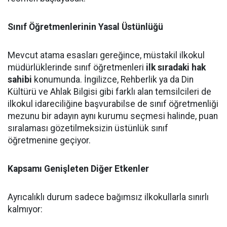
Sınıf Öğretmenlerinin Yasal Üstünlüğü
Mevcut atama esasları gereğince, müstakil ilkokul
müdürlüklerinde sınıf öğretmenleri
ilk sıradaki hak
sahibi
konumunda. İngilizce, Rehberlik ya da Din
Kültürü ve Ahlak Bilgisi gibi farklı alan temsilcileri de
ilkokul idareciliğine başvurabilse de sınıf öğretmenliği
mezunu bir adayın aynı kurumu seçmesi halinde, puan
sıralaması gözetilmeksizin üstünlük sınıf
öğretmenine geçiyor.
Kapsamı Genişleten Diğer Etkenler
Ayrıcalıklı durum sadece bağımsız ilkokullarla sınırlı
kalmıyor: