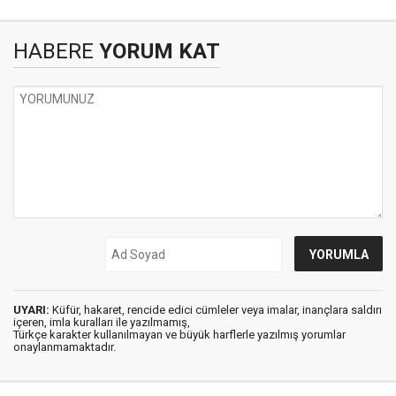
HABERE
YORUM KAT
UYARI:
Küfür, hakaret, rencide edici cümleler veya imalar, inançlara saldırı
içeren, imla kuralları ile yazılmamış,
Türkçe karakter kullanılmayan ve büyük harflerle yazılmış yorumlar
onaylanmamaktadır.