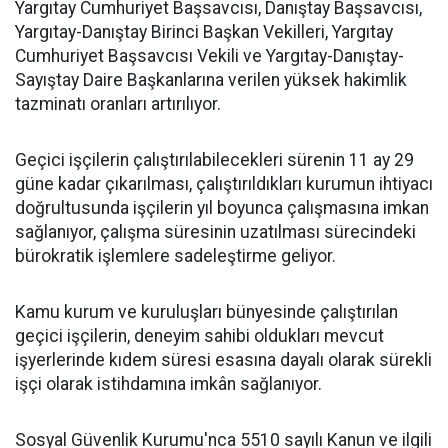
Yargıtay Cumhuriyet Başsavcısı, Danıştay Başsavcısı,
Yargıtay-Danıştay Birinci Başkan Vekilleri, Yargıtay
Cumhuriyet Başsavcısı Vekili ve Yargıtay-Danıştay-
Sayıştay Daire Başkanlarına verilen yüksek hakimlik
tazminatı oranları artırılıyor.
Geçici işçilerin çalıştırılabilecekleri sürenin 11 ay 29
güne kadar çıkarılması, çalıştırıldıkları kurumun ihtiyacı
doğrultusunda işçilerin yıl boyunca çalışmasına imkan
sağlanıyor, çalışma süresinin uzatılması sürecindeki
bürokratik işlemlere sadeleştirme geliyor.
Kamu kurum ve kuruluşları bünyesinde çalıştırılan
geçici işçilerin, deneyim sahibi oldukları mevcut
işyerlerinde kıdem süresi esasına dayalı olarak sürekli
işçi olarak istihdamına imkân sağlanıyor.
Sosyal Güvenlik Kurumu'nca 5510 sayılı Kanun ve ilgili