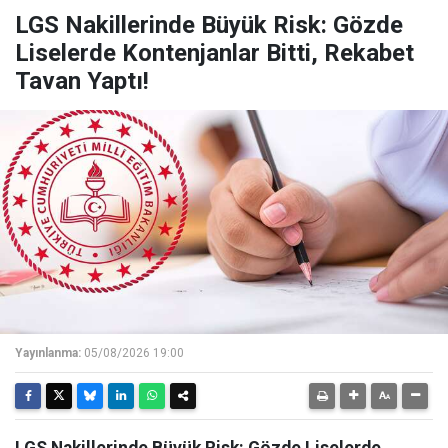
LGS Nakillerinde Büyük Risk: Gözde
Liselerde Kontenjanlar Bitti, Rekabet
Tavan Yaptı!
Yayınlanma:
05/08/2026 19:00