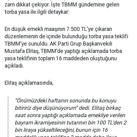
zam dikkat çekiyor. İşte TBMM gündemine gelen
torba yasa ile ilgili detaykar:
En düşük emekli maaşının 7.500 TL'ye çıkaran
düzenlemenin de içinde bulunduğu torba yasa teklifi
TBMM'ye sunuldu. AK Parti Grup Başkanvekili
Mustafa Elitaş, TBMM'de yaptığı açıklamada torba
yasa teklifinin toplam 16 maddeden oluştuğunu
açıkladı.
Elitaş açıklamasında,
“Önümüzdeki haftanın sonunda bu konuyu
bitiririz diye düşünüyorum” dedi. Elitaş birkaç
saat sonra yaptığı açıklamada emekliye verilen
bayram ikramiyesinin tutarının bin 100 TL'den 2
bin liraya yükseltileceğini, bunun için 16