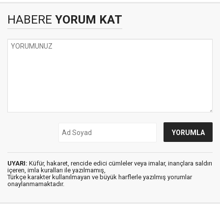
HABERE
YORUM KAT
UYARI:
Küfür, hakaret, rencide edici cümleler veya imalar, inançlara saldırı
içeren, imla kuralları ile yazılmamış,
Türkçe karakter kullanılmayan ve büyük harflerle yazılmış yorumlar
onaylanmamaktadır.