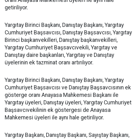
oranı Anayasa Mahkemesi üyeleri ile aynı hale
getiriliyor.
Yargıtay Birinci Başkanı, Danıştay Başkanı, Yargıtay
Cumhuriyet Başsavcısı, Danıştay Başsavcısı, Yargıtay
Birinci başkanvekilleri, Danıştay başkanvekilleri,
Yargıtay Cumhuriyet Başsavcıvekili, Yargıtay ve
Danıştay daire başkanları, Yargıtay ve Danıştay
üyelerinin ek tazminat oranı artırılıyor.
Yargıtay Birinci Başkanı, Danıştay Başkanı, Yargıtay
Cumhuriyet Başsavcısı ve Danıştay Başsavcısının ek
gösterge oranı Anayasa Mahkemesi Başkanı ile
Yargıtay üyeleri, Danıştay üyeleri, Yargıtay Cumhuriyet
Başsavcıvekilinin ek göstergesi de Anayasa
Mahkemesi üyeleri ile aynı hale getiriliyor.
Yargıtay Başkanı, Danıştay Başkanı, Sayıştay Başkanı,