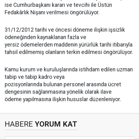
ise Cumhurbaşkanı kararı ve tevcihi ile Üstün
Fedakârlık Nişanı verilmesi öngörülüyor.
31/12/2012 tarihi ve öncesi döneme ilişkin işsizlik
ödeneğinden kaynaklanan fazla ve
yersiz ödemelerden maddenin yürürlük tarihi itibarıyla
tahsil edilmemiş olanların terkin edilmesi öngörülüyor.
Kamu kurum ve kuruluşlarında istihdam edilen uzman
tabip ve tabip kadro veya
pozisyonlarında bulunan personel arasında ücret
dengesinin sağlanmasına yönelik olarak ilave
ödeme yapılmasına ilişkin hususlar düzenleniyor.
HABERE
YORUM KAT