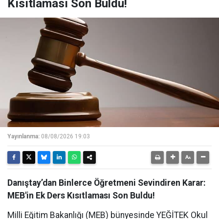
Kısıtlaması Son Buldu!
Yayınlanma:
08/08/2026 19:03
Danıştay’dan Binlerce Öğretmeni Sevindiren Karar:
MEB'in Ek Ders Kısıtlaması Son Buldu!
Milli Eğitim Bakanlığı (MEB) bünyesinde YEĞİTEK Okul