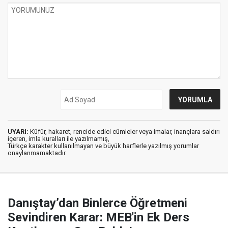
UYARI:
Küfür, hakaret, rencide edici cümleler veya imalar, inançlara saldırı
içeren, imla kuralları ile yazılmamış,
Türkçe karakter kullanılmayan ve büyük harflerle yazılmış yorumlar
onaylanmamaktadır.
Danıştay’dan Binlerce Öğretmeni
Sevindiren Karar: MEB'in Ek Ders