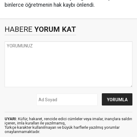
binlerce öğretmenin hak kaybı önlendi.
HABERE
YORUM KAT
UYARI:
Küfür, hakaret, rencide edici cümleler veya imalar, inançlara saldırı
içeren, imla kuralları ile yazılmamış,
Türkçe karakter kullanılmayan ve büyük harflerle yazılmış yorumlar
onaylanmamaktadır.