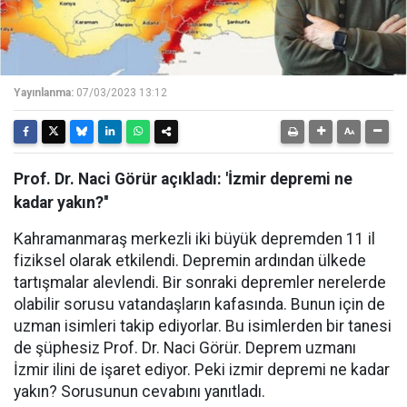
Yayınlanma:
07/03/2023 13:12
Prof. Dr. Naci Görür açıkladı: 'İzmir depremi ne
kadar yakın?''
Kahramanmaraş merkezli iki büyük depremden 11 il
fiziksel olarak etkilendi. Depremin ardından ülkede
tartışmalar alevlendi. Bir sonraki depremler nerelerde
olabilir sorusu vatandaşların kafasında. Bunun için de
uzman isimleri takip ediyorlar. Bu isimlerden bir tanesi
de şüphesiz Prof. Dr. Naci Görür. Deprem uzmanı
İzmir ilini de işaret ediyor. Peki izmir depremi ne kadar
yakın? Sorusunun cevabını yanıtladı.