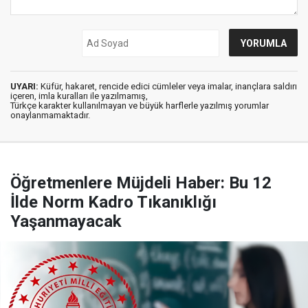
UYARI:
Küfür, hakaret, rencide edici cümleler veya imalar, inançlara saldırı
içeren, imla kuralları ile yazılmamış,
Türkçe karakter kullanılmayan ve büyük harflerle yazılmış yorumlar
onaylanmamaktadır.
Öğretmenlere Müjdeli Haber: Bu 12
İlde Norm Kadro Tıkanıklığı
Yaşanmayacak