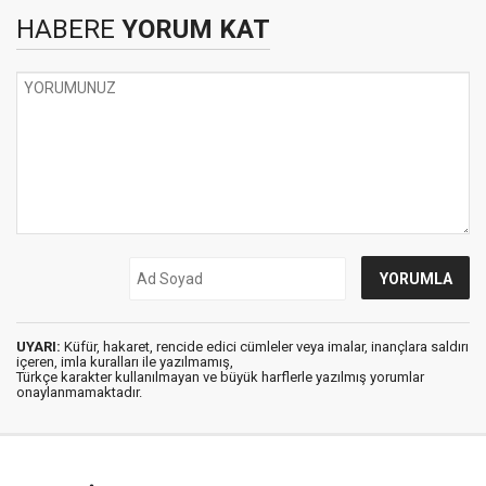
HABERE
YORUM KAT
UYARI:
Küfür, hakaret, rencide edici cümleler veya imalar, inançlara saldırı
içeren, imla kuralları ile yazılmamış,
Türkçe karakter kullanılmayan ve büyük harflerle yazılmış yorumlar
onaylanmamaktadır.