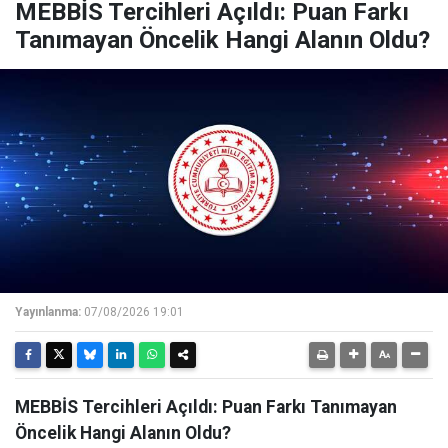
MEBBİS Tercihleri Açıldı: Puan Farkı
Tanımayan Öncelik Hangi Alanın Oldu?
Yayınlanma:
07/08/2026 19:01
MEBBİS Tercihleri Açıldı: Puan Farkı Tanımayan
Öncelik Hangi Alanın Oldu?