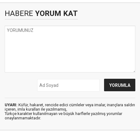
HABERE
YORUM KAT
UYARI:
Küfür, hakaret, rencide edici cümleler veya imalar, inançlara saldırı
içeren, imla kuralları ile yazılmamış,
Türkçe karakter kullanılmayan ve büyük harflerle yazılmış yorumlar
onaylanmamaktadır.