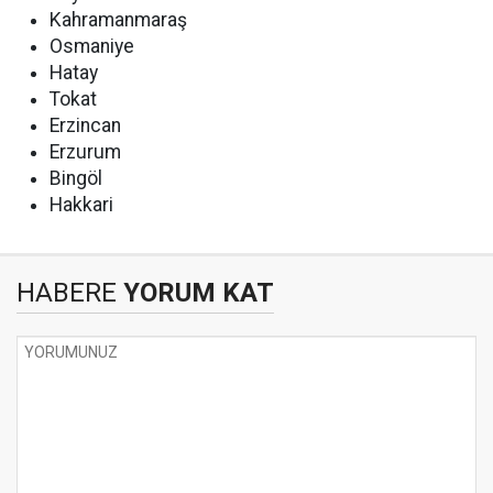
Kahramanmaraş
Osmaniye
Hatay
Tokat
Erzincan
Erzurum
Bingöl
Hakkari
HABERE
YORUM KAT