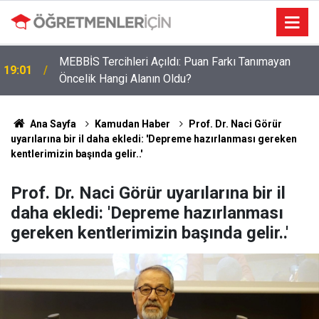
MEBBİS Tercihleri Açıldı: Puan Farkı Tanımayan
19:01
Öncelik Hangi Alanın Oldu?
Ana Sayfa
Kamudan Haber
Prof. Dr. Naci Görür
uyarılarına bir il daha ekledi: 'Depreme hazırlanması gereken
kentlerimizin başında gelir..'
Prof. Dr. Naci Görür uyarılarına bir il
daha ekledi: 'Depreme hazırlanması
gereken kentlerimizin başında gelir..'