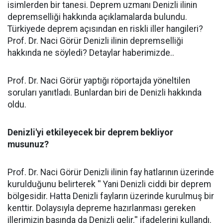
isimlerden bir tanesi. Deprem uzmanı Denizli ilinin
depremselliği hakkında açıklamalarda bulundu.
Türkiyede deprem açısından en riskli iller hangileri?
Prof. Dr. Naci Görür Denizli ilinin depremselliği
hakkında ne söyledi? Detaylar haberimizde..
Prof. Dr. Naci Görür yaptığı röportajda yöneltilen
soruları yanıtladı. Bunlardan biri de Denizli hakkında
oldu.
Denizli'yi etkileyecek bir deprem bekliyor
musunuz?
Prof. Dr. Naci Görür Denizli ilinin fay hatlarının üzerinde
kurulduğunu belirterek '' Yani Denizli ciddi bir deprem
bölgesidir. Hatta Denizli fayların üzerinde kurulmuş bir
kenttir. Dolaysıyla depreme hazırlanması gereken
illerimizin başında da Denizli gelir.'' ifadelerini kullandı.