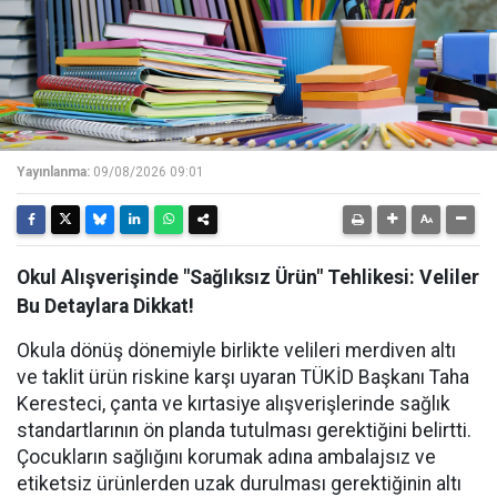
Yayınlanma:
09/08/2026 09:01
Okul Alışverişinde "Sağlıksız Ürün" Tehlikesi: Veliler
Bu Detaylara Dikkat!
Okula dönüş dönemiyle birlikte velileri merdiven altı
ve taklit ürün riskine karşı uyaran TÜKİD Başkanı Taha
Keresteci, çanta ve kırtasiye alışverişlerinde sağlık
standartlarının ön planda tutulması gerektiğini belirtti.
Çocukların sağlığını korumak adına ambalajsız ve
etiketsiz ürünlerden uzak durulması gerektiğinin altı