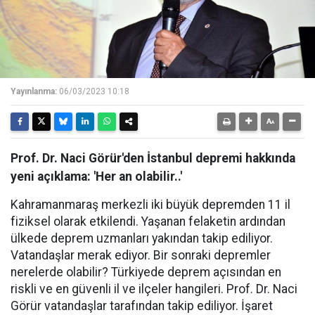
Yayınlanma:
06/03/2023 10:18
Prof. Dr. Naci Görür'den İstanbul depremi hakkında
yeni açıklama: 'Her an olabilir..'
Kahramanmaraş merkezli iki büyük depremden 11 il
fiziksel olarak etkilendi. Yaşanan felaketin ardından
ülkede deprem uzmanları yakından takip ediliyor.
Vatandaşlar merak ediyor. Bir sonraki depremler
nerelerde olabilir? Türkiyede deprem açısından en
riskli ve en güvenli il ve ilçeler hangileri. Prof. Dr. Naci
Görür vatandaşlar tarafından takip ediliyor. İşaret