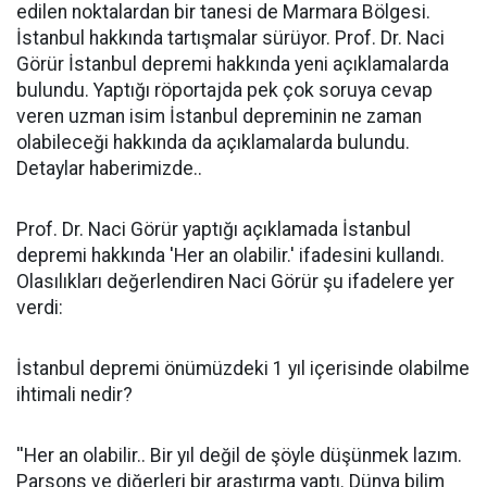
edilen noktalardan bir tanesi de Marmara Bölgesi.
İstanbul hakkında tartışmalar sürüyor. Prof. Dr. Naci
Görür İstanbul depremi hakkında yeni açıklamalarda
bulundu. Yaptığı röportajda pek çok soruya cevap
veren uzman isim İstanbul depreminin ne zaman
olabileceği hakkında da açıklamalarda bulundu.
Detaylar haberimizde..
Prof. Dr. Naci Görür yaptığı açıklamada İstanbul
depremi hakkında 'Her an olabilir.' ifadesini kullandı.
Olasılıkları değerlendiren Naci Görür şu ifadelere yer
verdi:
İstanbul depremi önümüzdeki 1 yıl içerisinde olabilme
ihtimali nedir?
''Her an olabilir.. Bir yıl değil de şöyle düşünmek lazım.
Parsons ve diğerleri bir araştırma yaptı. Dünya bilim