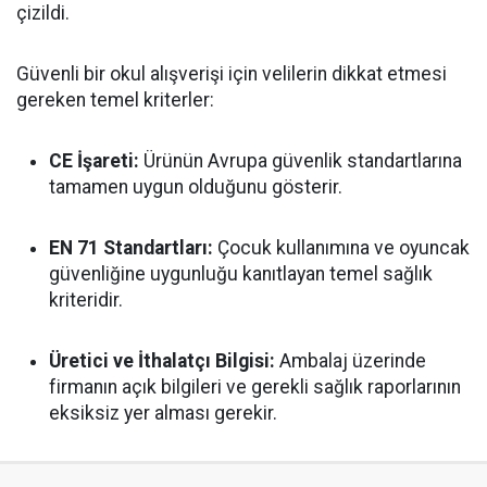
çizildi.
Güvenli bir okul alışverişi için velilerin dikkat etmesi
gereken temel kriterler:
CE İşareti:
Ürünün Avrupa güvenlik standartlarına
tamamen uygun olduğunu gösterir.
EN 71 Standartları:
Çocuk kullanımına ve oyuncak
güvenliğine uygunluğu kanıtlayan temel sağlık
kriteridir.
Üretici ve İthalatçı Bilgisi:
Ambalaj üzerinde
firmanın açık bilgileri ve gerekli sağlık raporlarının
eksiksiz yer alması gerekir.