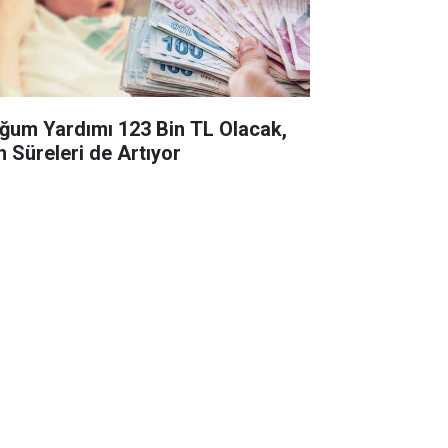
ğum Yardımı 123 Bin TL Olacak,
n Süreleri de Artıyor