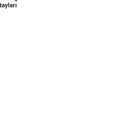
tayları