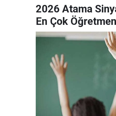
2026 Atama Sinyal
En Çok Öğretmen 