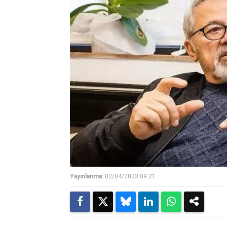
Yayınlanma:
02/04/2023 09:21