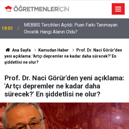
MEBBİS Tercihleri Açıldı: Puan Farkı Tanımayan
19:01
Öncelik Hangi Alanın Oldu?
Ana Sayfa
Kamudan Haber
Prof. Dr. Naci Görür'den
yeni açıklama: 'Artçı depremler ne kadar daha sürecek?' En
şiddetlisi ne olur?
Prof. Dr. Naci Görür'den yeni açıklama:
'Artçı depremler ne kadar daha
sürecek?' En şiddetlisi ne olur?