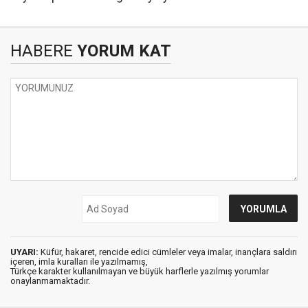
HABERE
YORUM KAT
UYARI:
Küfür, hakaret, rencide edici cümleler veya imalar, inançlara saldırı
içeren, imla kuralları ile yazılmamış,
Türkçe karakter kullanılmayan ve büyük harflerle yazılmış yorumlar
onaylanmamaktadır.