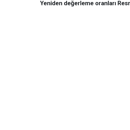
Yeniden değerleme oranları Res