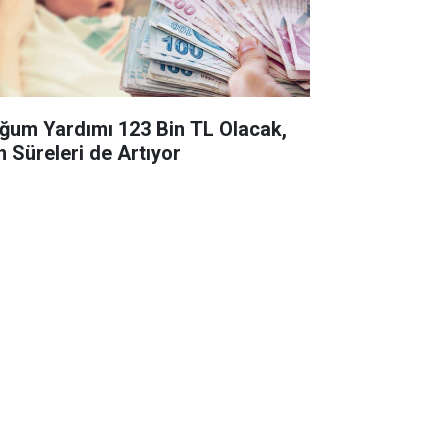
ğum Yardımı 123 Bin TL Olacak,
n Süreleri de Artıyor