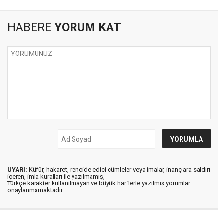
HABERE
YORUM KAT
UYARI:
Küfür, hakaret, rencide edici cümleler veya imalar, inançlara saldırı
içeren, imla kuralları ile yazılmamış,
Türkçe karakter kullanılmayan ve büyük harflerle yazılmış yorumlar
onaylanmamaktadır.