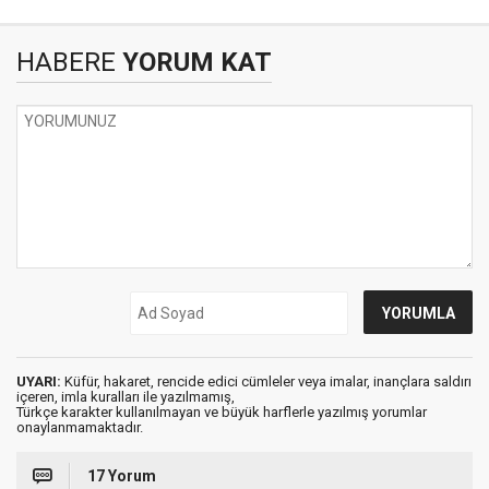
HABERE
YORUM KAT
UYARI:
Küfür, hakaret, rencide edici cümleler veya imalar, inançlara saldırı
içeren, imla kuralları ile yazılmamış,
Türkçe karakter kullanılmayan ve büyük harflerle yazılmış yorumlar
onaylanmamaktadır.
17 Yorum