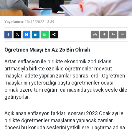
Yayınlanma:
13/12/2022 13:39
Öğretmen Maaşı En Az 25 Bin Olmalı
Artan enflasyon ile birlikte ekonomik zorlukların
artmasıyla birlikte özelikle öğretmenler mevcut
maaşları adete yapılan zamlar sonrası erdi .Öğretmen
maaşlarının yetersizliği başta öğretmenler odası
olmak üzere tüm eğitim camiasında yüksek sesle dile
getiriyorlar.
Açıklanan enflasyon farkları sonrası 2023 Ocak ayı le
birlikte öğretmenler maaşlarına yapıacak zamlar
öncesi bu konuda seslerini yetkililere ulaştırma adına