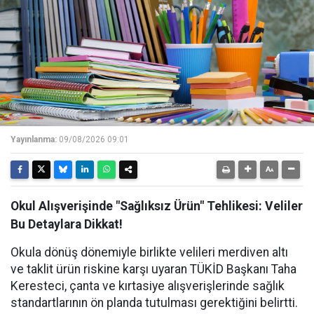
Yayınlanma:
09/08/2026 09:01
Okul Alışverişinde "Sağlıksız Ürün" Tehlikesi: Veliler
Bu Detaylara Dikkat!
Okula dönüş dönemiyle birlikte velileri merdiven altı
ve taklit ürün riskine karşı uyaran TÜKİD Başkanı Taha
Keresteci, çanta ve kırtasiye alışverişlerinde sağlık
standartlarının ön planda tutulması gerektiğini belirtti.